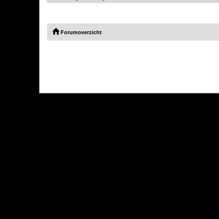
Forumoverzicht