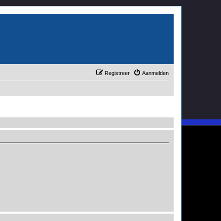
Registreer
Aanmelden